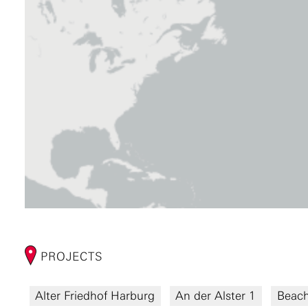
PROJECTS
Alter Friedhof Harburg
An der Alster 1
Beach