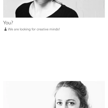
You?
We are looking for creative minds!