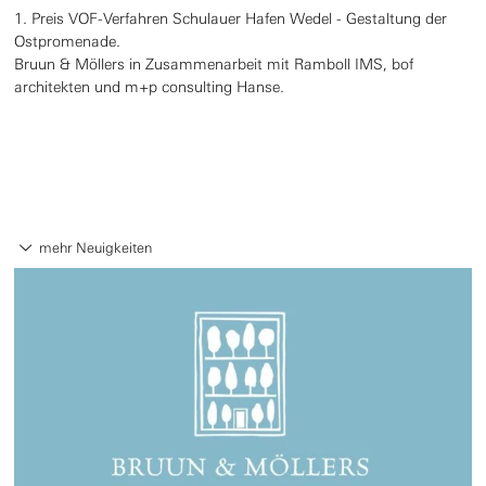
1. Preis VOF-Verfahren Schulauer Hafen Wedel - Gestaltung der
Ostpromenade.
Bruun & Möllers in Zusammenarbeit mit Ramboll IMS, bof
architekten und m+p consulting Hanse.
mehr Neuigkeiten