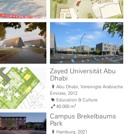
Zayed Universität Abu
Dhabi
Abu Dhabi, Vereinigte Arabische
Emirate, 2012
Education & Culture
40.000 m²
Campus Brekelbaums
Park
Hamburg, 2021